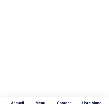
Accueil
Menu
Contact
Livre blanc