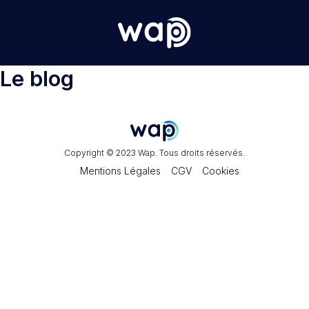
Le blog
Copyright © 2023 Wap. Tous droits réservés.
Mentions Légales
CGV
Cookies